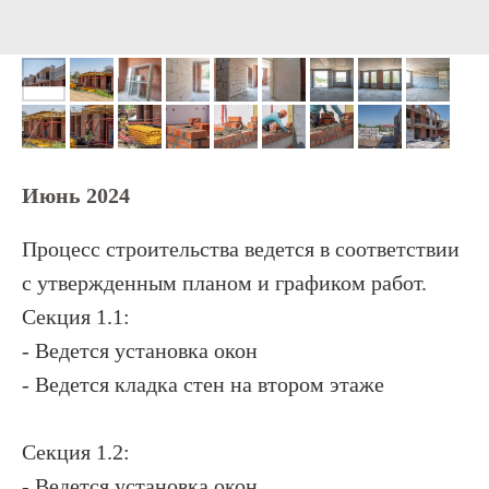
Июнь 2024
Процесс строительства ведется в соответствии
с утвержденным планом и графиком работ.
Секция 1.1:
- Ведется установка окон
- Ведется кладка стен на втором этаже
Секция 1.2:
- Ведется установка окон