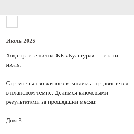
Июль 2025
Ход строительства ЖК «Культура» — итоги
июля.
Строительство жилого комплекса продвигается
в плановом темпе. Делимся ключевыми
результатами за прошедший месяц:
Дом 3: