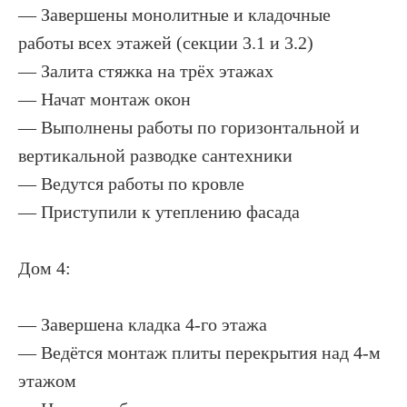
— Завершены монолитные и кладочные
работы всех этажей (секции 3.1 и 3.2)
— Залита стяжка на трёх этажах
— Начат монтаж окон
— Выполнены работы по горизонтальной и
вертикальной разводке сантехники
— Ведутся работы по кровле
— Приступили к утеплению фасада
Дом 4:
— Завершена кладка 4-го этажа
— Ведётся монтаж плиты перекрытия над 4-м
этажом