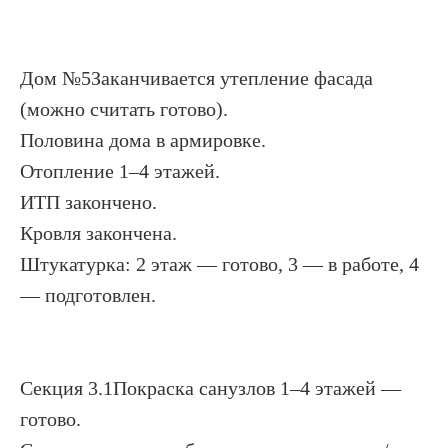
Дом №5Заканчивается утепление фасада
(можно считать готово).
Половина дома в армировке.
Отопление 1–4 этажей.
ИТП закончено.
Кровля закончена.
Штукатурка: 2 этаж — готово, 3 — в работе, 4
— подготовлен.
Секция 3.1Покраска санузлов 1–4 этажей —
готово.