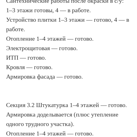
Сантехнические работы после окраски в с/у:
1–3 этажи готовы, 4 — в работе.
Устройство плитки 1–3 этажи — готово, 4 — в
работе.
Отопление 1–4 этажей — готово.
Электрощитовая — готово.
ИТП — готово.
Кровля — готово.
Армировка фасада — готово.
Секция 3.2 Штукатурка 1–4 этажей — готово.
Армировка доделывается (плюс утепление
одного трудного участка).
Отопление 1–4 этажей — готово.