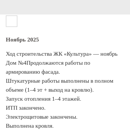
Ноябрь 2025
Ход строительства ЖК «Культура» — ноябрь
Дом №4Продолжаются работы по
армированию фасада.
Штукатурные работы выполнены в полном
объеме (1–4 эт + выход на кровлю).
Запуск отопления 1–4 этажей.
ИТП закончено.
Электрощитовые закончены.
Выполнена кровля.