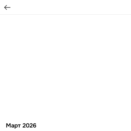
Март 2026